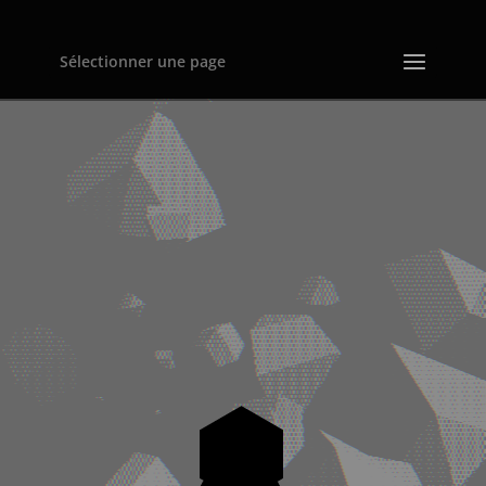
Sélectionner une page